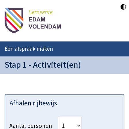
Een afspraak maken
Stap 1 - Activiteit(en)
Afhalen rijbewijs
Aantal personen