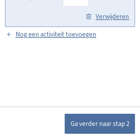
Verwijderen
Nog een activiteit toevoegen
Vorige
Ga verder naar stap 2